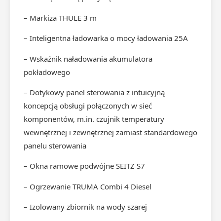
– Markiza THULE 3 m
– Inteligentna ładowarka o mocy ładowania 25A
– Wskaźnik naładowania akumulatora
pokładowego
– Dotykowy panel sterowania z intuicyjną
koncepcją obsługi połączonych w sieć
komponentów, m.in. czujnik temperatury
wewnętrznej i zewnętrznej zamiast standardowego
panelu sterowania
– Okna ramowe podwójne SEITZ S7
– Ogrzewanie TRUMA Combi 4 Diesel
– Izolowany zbiornik na wody szarej