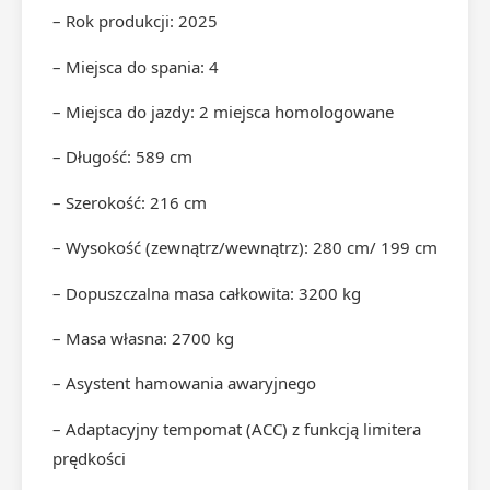
– Rok produkcji: 2025
– Miejsca do spania: 4
– Miejsca do jazdy: 2 miejsca homologowane
– Długość: 589 cm
– Szerokość: 216 cm
– Wysokość (zewnątrz/wewnątrz): 280 cm/ 199 cm
– Dopuszczalna masa całkowita: 3200 kg
– Masa własna: 2700 kg
– Asystent hamowania awaryjnego
– Adaptacyjny tempomat (ACC) z funkcją limitera
prędkości