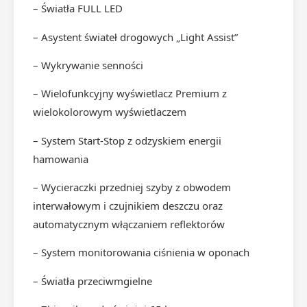
– Światła FULL LED
– Asystent świateł drogowych „Light Assist”
– Wykrywanie senności
– Wielofunkcyjny wyświetlacz Premium z
wielokolorowym wyświetlaczem
– System Start-Stop z odzyskiem energii
hamowania
– Wycieraczki przedniej szyby z obwodem
interwałowym i czujnikiem deszczu oraz
automatycznym włączaniem reflektorów
– System monitorowania ciśnienia w oponach
– Światła przeciwmgielne