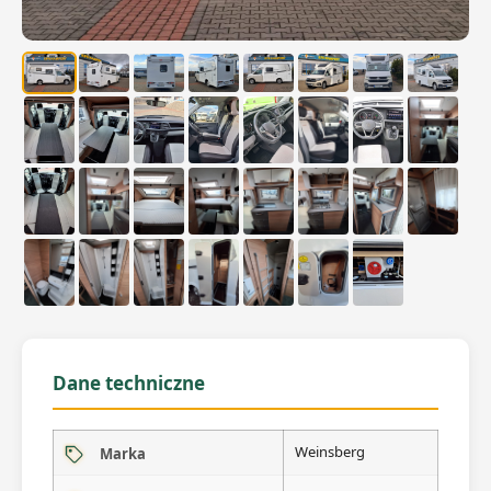
Dane techniczne
Weinsberg
Marka