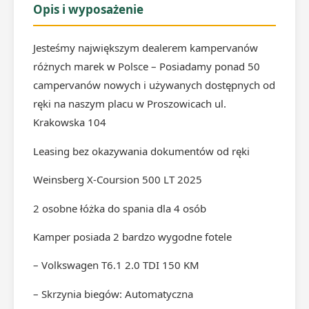
Opis i wyposażenie
Jesteśmy największym dealerem kampervanów
różnych marek w Polsce – Posiadamy ponad 50
campervanów nowych i używanych dostępnych od
ręki na naszym placu w Proszowicach ul.
Krakowska 104
Leasing bez okazywania dokumentów od ręki
Weinsberg X-Coursion 500 LT 2025
2 osobne łóżka do spania dla 4 osób
Kamper posiada 2 bardzo wygodne fotele
– Volkswagen T6.1 2.0 TDI 150 KM
– Skrzynia biegów: Automatyczna