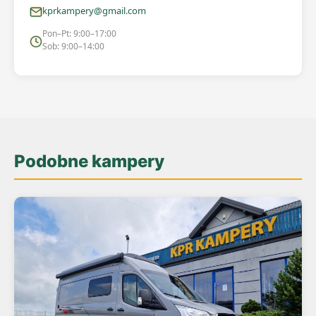
kprkampery@gmail.com
Pon–Pt: 9:00–17:00
Sob: 9:00–14:00
Podobne kampery