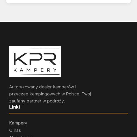
Autoryzowany dealer kamperów i
przyczep kempingowych w Polsce. Twój
zaufany partner w podróży.
Linki
Kampery
O nas