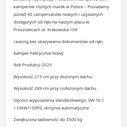
kamperów różnych marek w Polsce – Posiadamy
ponad 40 campervanów nowych i używanych
dostępnych od ręki na naszym placu w
Proszowicach ul. Krakowska 104
Leasing bez okazywania dokumentów od ręki.
Kamper Fabrycznie Nowy
Rok Produkcji 2025
Wysokość 215 cm przy złożonym dachu.
Wysokość 289 cm przy rozłożonym dachu.
Oprócz wyposażenia standardowego: VW T6.1
110kW/150PS, skrzynia automatyczna
Zwiększona ładowność do 3500 kg