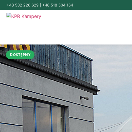
+48 502 226 629
|
+48 518 504 164
DOSTĘPNY