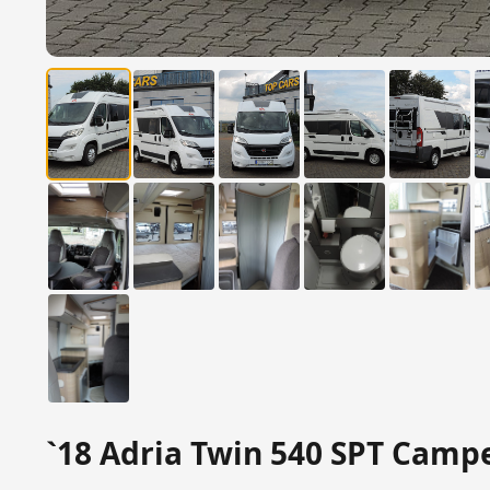
`18 Adria Twin 540 SPT Cam