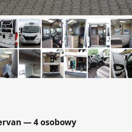
pervan — 4 osobowy