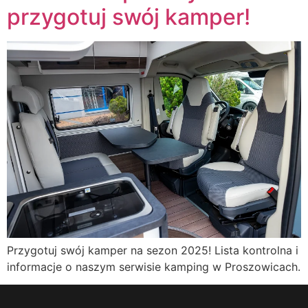
przygotuj swój kamper!
Przygotuj swój kamper na sezon 2025! Lista kontrolna i
informacje o naszym serwisie kamping w Proszowicach.