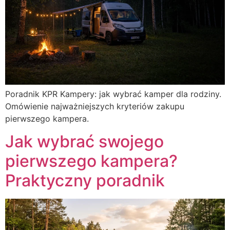
Poradnik KPR Kampery: jak wybrać kamper dla rodziny.
Omówienie najważniejszych kryteriów zakupu
pierwszego kampera.
Jak wybrać swojego
pierwszego kampera?
Praktyczny poradnik