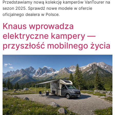
Przedstawiamy nową kolekcję kamperów VanTourer na
sezon 2025. Sprawdź nowe modele w ofercie
oficjalnego dealera w Polsce.
Knaus wprowadza
elektryczne kampery —
przyszłość mobilnego życia