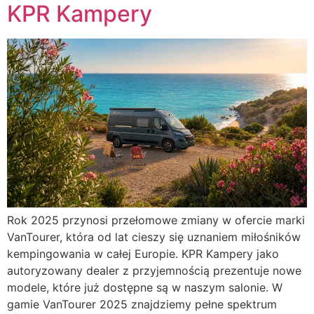
KPR Kampery
Rok 2025 przynosi przełomowe zmiany w ofercie marki
VanTourer, która od lat cieszy się uznaniem miłośników
kempingowania w całej Europie. KPR Kampery jako
autoryzowany dealer z przyjemnością prezentuje nowe
modele, które już dostępne są w naszym salonie. W
gamie VanTourer 2025 znajdziemy pełne spektrum