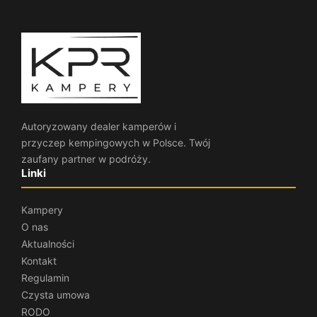
Autoryzowany dealer kamperów i
przyczep kempingowych w Polsce. Twój
zaufany partner w podróży.
Linki
Kampery
O nas
Aktualności
Kontakt
Regulamin
Czysta umowa
RODO